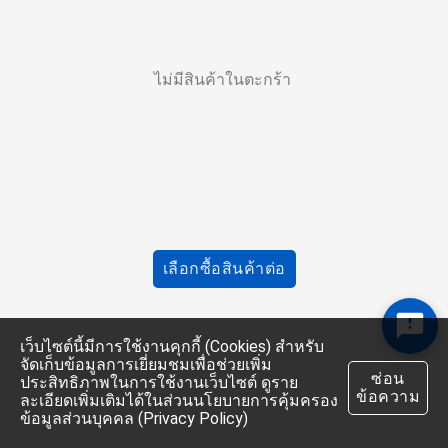
ไม่มีสินค้าในตะกร้า 
เลือกซื้อสินค้าต่อ
เว็บไซต์นี้มีการใช้งานคุกกี้ (Cookies) สำหรับ
จัดเก็บข้อมูลการเยี่ยมชมเพื่อช่วยเพิ่ม
ซ่อน
ประสิทธิภาพในการใช้งานเว็บไซต์ ดูราย
ข้อความ
ละเอียดเพิ่มเติมได้ในส่วนนโยบายการคุ้มครอง
ข้อมูลส่วนบุคคล (Privacy Policy)