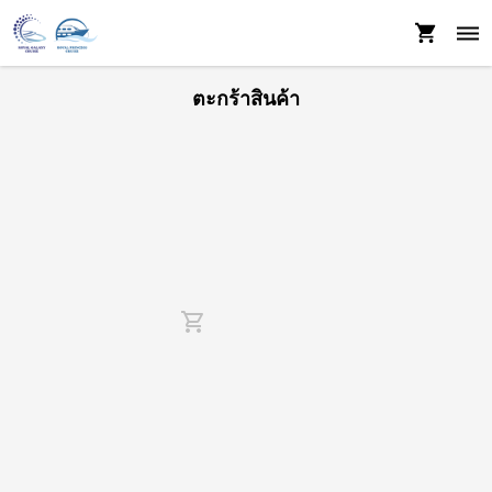
ตะกร้าสินค้า
shopping_cart_outlined